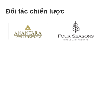
Đối tác chiến lược