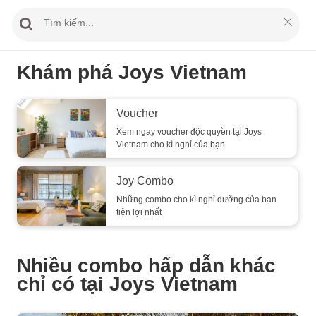
Khám phá Joys Vietnam
Voucher
Xem ngay voucher độc quyền tại Joys
Vietnam cho kì nghỉ của bạn
Joy Combo
Những combo cho kì nghỉ dưỡng của bạn
tiện lợi nhất
Nhiều combo hấp dẫn khác
chỉ có tại Joys Vietnam