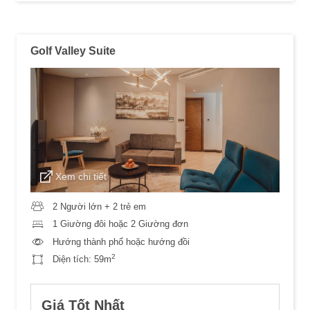
Golf Valley Suite
Xem chi tiết
2 Người lớn + 2 trẻ em
1 Giường đôi hoặc 2 Giường đơn
Hướng thành phố hoặc hướng đồi
2
Diện tích:
59m
Giá Tốt Nhất