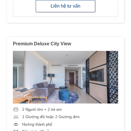
Liên hệ tư vấn
Premium Deluxe City View
Xem chi tiết
2 Người lớn + 2 trẻ em
1 Giường đôi hoặc 2 Giường đơn
Hướng thành phố
2