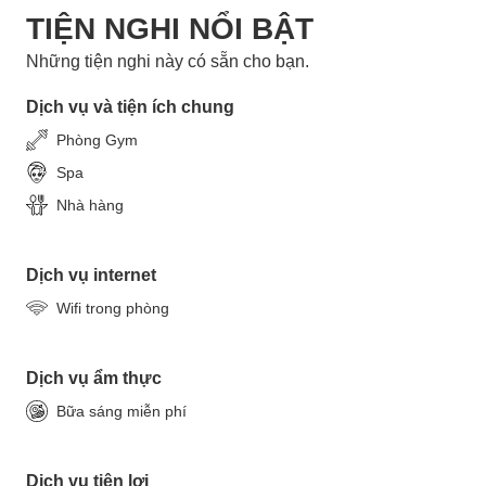
TIỆN NGHI NỔI BẬT
Những tiện nghi này có sẵn cho bạn.
Dịch vụ và tiện ích chung
Phòng Gym
Spa
Nhà hàng
Dịch vụ internet
Wifi trong phòng
Dịch vụ ẩm thực
Bữa sáng miễn phí
Dịch vụ tiện lợi