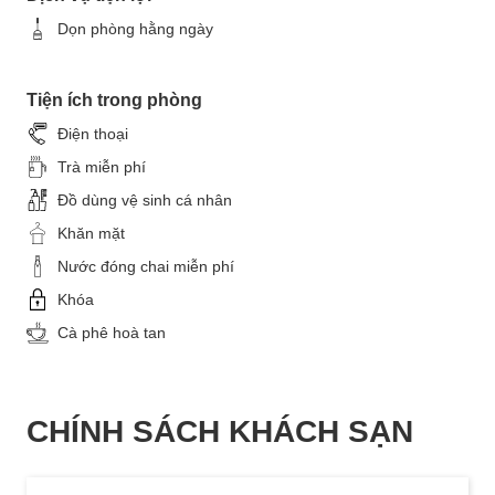
Dọn phòng hằng ngày
Tiện ích trong phòng
Điện thoại
Trà miễn phí
Đồ dùng vệ sinh cá nhân
Khăn mặt
Nước đóng chai miễn phí
Khóa
Cà phê hoà tan
CHÍNH SÁCH KHÁCH SẠN