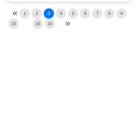
1
2
3
4
5
6
7
8
9
10
...
15
16