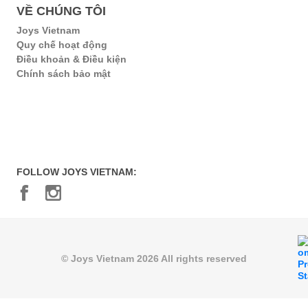
VỀ CHÚNG TÔI
Joys Vietnam
Quy chế hoạt động
Điều khoản & Điều kiện
Chính sách bảo mật
FOLLOW JOYS VIETNAM:
© Joys Vietnam 2026 All rights reserved