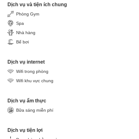
Dịch vụ và tiện ích chung
Phòng Gym
Spa
Nhà hàng
Bể bơi
Dịch vụ internet
Wifi trong phòng
Wifi khu vực chung
Dịch vụ ẩm thực
Bữa sáng miễn phí
Dịch vụ tiện lợi