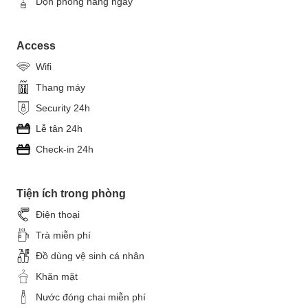
Dọn phòng hằng ngày
Access
Wifi
Thang máy
Security 24h
Lễ tân 24h
Check-in 24h
Tiện ích trong phòng
Điện thoại
Trà miễn phí
Đồ dùng vệ sinh cá nhân
Khăn mặt
Nước đóng chai miễn phí