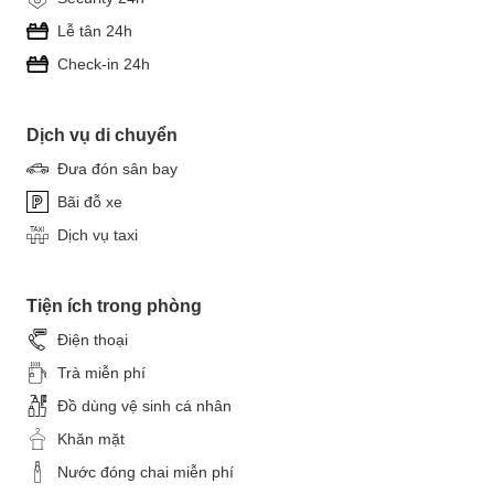
Lễ tân 24h
Check-in 24h
Dịch vụ di chuyển
Đưa đón sân bay
Bãi đỗ xe
Dịch vụ taxi
Tiện ích trong phòng
Điện thoại
Trà miễn phí
Đồ dùng vệ sinh cá nhân
Khăn mặt
Nước đóng chai miễn phí