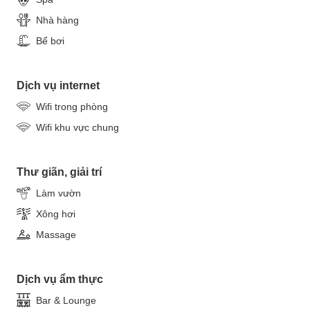
Nhà hàng
Bể bơi
Dịch vụ internet
Wifi trong phòng
Wifi khu vực chung
Thư giãn, giải trí
Làm vườn
Xông hơi
Massage
Dịch vụ ẩm thực
Bar & Lounge