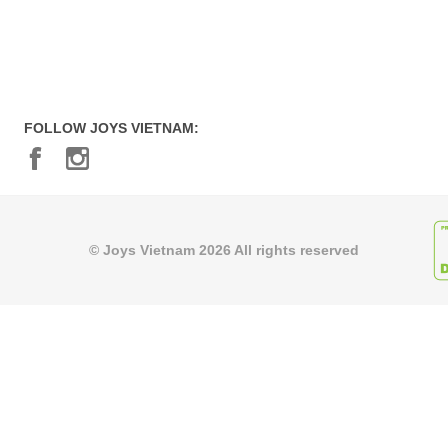
FOLLOW JOYS VIETNAM:
© Joys Vietnam 2026 All rights reserved