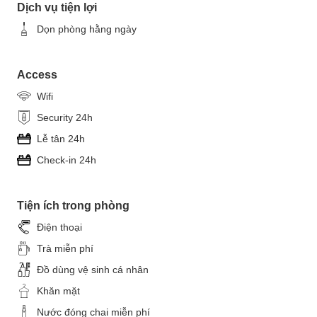
Dịch vụ tiện lợi
Dọn phòng hằng ngày
Access
Wifi
Security 24h
Lễ tân 24h
Check-in 24h
Tiện ích trong phòng
Điện thoại
Trà miễn phí
Đồ dùng vệ sinh cá nhân
Khăn mặt
Nước đóng chai miễn phí