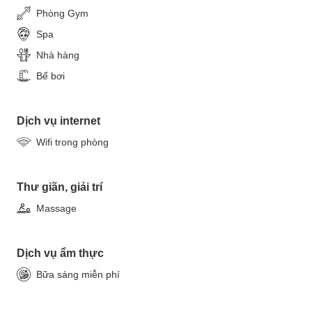
Phòng Gym
Spa
Nhà hàng
Bể bơi
Dịch vụ internet
Wifi trong phòng
Thư giãn, giải trí
Massage
Dịch vụ ẩm thực
Bữa sáng miễn phí