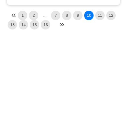
1
2
...
7
8
9
10
11
12
13
14
15
16