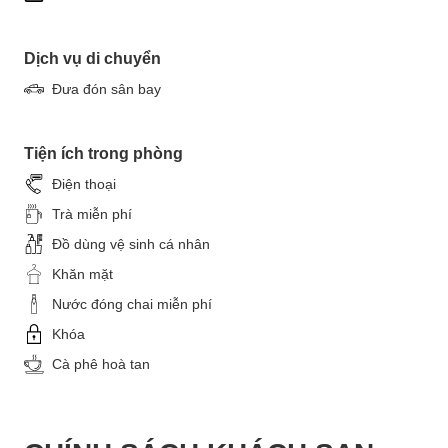
Dịch vụ di chuyển
Đưa đón sân bay
Tiện ích trong phòng
Điện thoại
Trà miễn phí
Đồ dùng vệ sinh cá nhân
Khăn mặt
Nước đóng chai miễn phí
Khóa
Cà phê hoà tan