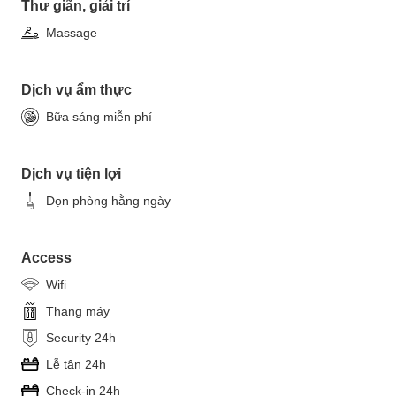
Thư giãn, giải trí
Massage
Dịch vụ ẩm thực
Bữa sáng miễn phí
Dịch vụ tiện lợi
Dọn phòng hằng ngày
Access
Wifi
Thang máy
Security 24h
Lễ tân 24h
Check-in 24h