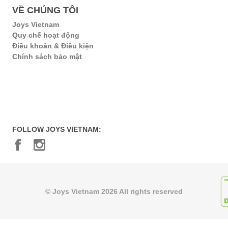
VỀ CHÚNG TÔI
Joys Vietnam
Quy chế hoạt động
Điều khoản & Điều kiện
Chính sách bảo mật
FOLLOW JOYS VIETNAM:
© Joys Vietnam 2026 All rights reserved