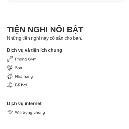
TIỆN NGHI NỔI BẬT
Những tiện nghi này có sẵn cho bạn.
Dịch vụ và tiện ích chung
Phòng Gym
Spa
Nhà hàng
Bể bơi
Dịch vụ internet
Wifi trong phòng