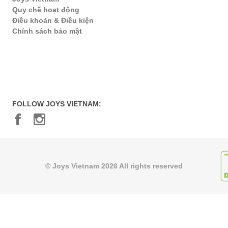
Quy chế hoạt động
Điều khoản & Điều kiện
Chính sách bảo mật
FOLLOW JOYS VIETNAM:
© Joys Vietnam 2026 All rights reserved