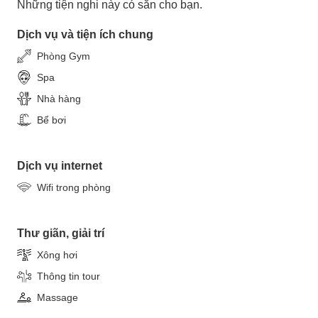
Những tiện nghi này có sẵn cho bạn.
Dịch vụ và tiện ích chung
Phòng Gym
Spa
Nhà hàng
Bể bơi
Dịch vụ internet
Wifi trong phòng
Thư giãn, giải trí
Xông hơi
Thông tin tour
Massage