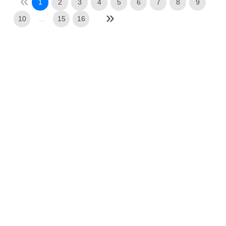
1
2
3
4
5
6
7
8
9
10
...
15
16