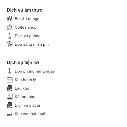
Dịch vụ ẩm thực
Bar & Lounge
Coffee shop
Dịch vụ phòng
Bữa sáng miễn phí
Dịch vụ tiện lợi
Dọn phòng hằng ngày
Kho hành lý
Lau khô
Két an toàn
Dịch vụ giặt ủi
Khu vực hút thuốc