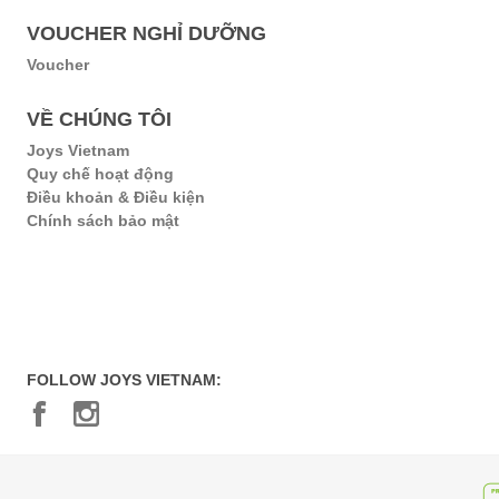
VOUCHER NGHỈ DƯỠNG
Voucher
VỀ CHÚNG TÔI
Joys Vietnam
Quy chế hoạt động
Điều khoản & Điều kiện
Chính sách bảo mật
FOLLOW JOYS VIETNAM: