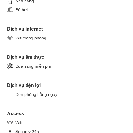
Nhà hàng
Bể bơi
Dịch vụ internet
Wifi trong phòng
Dịch vụ ẩm thực
Bữa sáng miễn phí
Dịch vụ tiện lợi
Dọn phòng hằng ngày
Access
Wifi
Security 24h