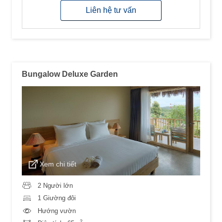
Liên hệ tư vấn
Bungalow Deluxe Garden
Xem chi tiết
2 Người lớn
1 Giường đôi
Hướng vườn
2