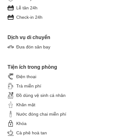
Lễ tân 24h
Check-in 24h
Dịch vụ di chuyển
Đưa đón sân bay
Tiện ích trong phòng
Điện thoại
Trà miễn phí
Đồ dùng vệ sinh cá nhân
Khăn mặt
Nước đóng chai miễn phí
Khóa
Cà phê hoà tan