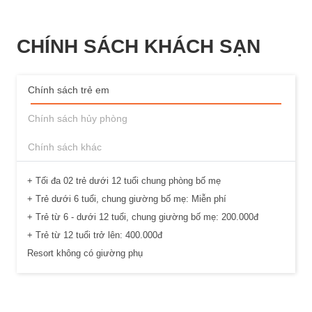
CHÍNH SÁCH KHÁCH SẠN
Chính sách trẻ em
Chính sách hủy phòng
Chính sách khác
+ Tối đa 02 trẻ dưới 12 tuổi chung phòng bố mẹ
+ Trẻ dưới 6 tuổi, chung giường bố mẹ: Miễn phí
+ Trẻ từ 6 - dưới 12 tuổi, chung giường bố mẹ: 200.000đ
+ Trẻ từ 12 tuổi trở lên: 400.000đ
Resort không có giường phụ