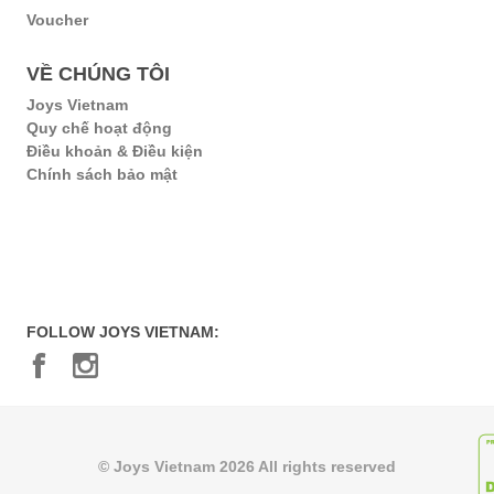
Voucher
VỀ CHÚNG TÔI
Joys Vietnam
Quy chế hoạt động
Điều khoản & Điều kiện
Chính sách bảo mật
FOLLOW JOYS VIETNAM:
© Joys Vietnam 2026 All rights reserved