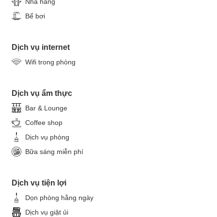
Nhà hàng
Bể bơi
Dịch vụ internet
Wifi trong phòng
Dịch vụ ẩm thực
Bar & Lounge
Coffee shop
Dịch vụ phòng
Bữa sáng miễn phí
Dịch vụ tiện lợi
Dọn phòng hằng ngày
Dịch vụ giặt ủi