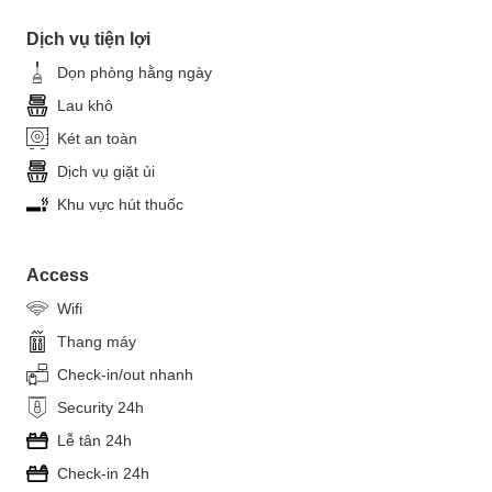
Dịch vụ tiện lợi
Dọn phòng hằng ngày
Lau khô
Két an toàn
Dịch vụ giặt ủi
Khu vực hút thuốc
Access
Wifi
Thang máy
Check-in/out nhanh
Security 24h
Lễ tân 24h
Check-in 24h