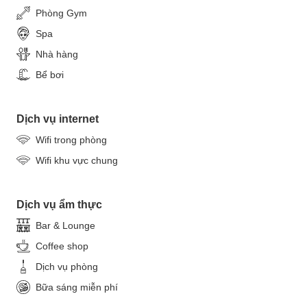
Phòng Gym
Spa
Nhà hàng
Bể bơi
Dịch vụ internet
Wifi trong phòng
Wifi khu vực chung
Dịch vụ ẩm thực
Bar & Lounge
Coffee shop
Dịch vụ phòng
Bữa sáng miễn phí