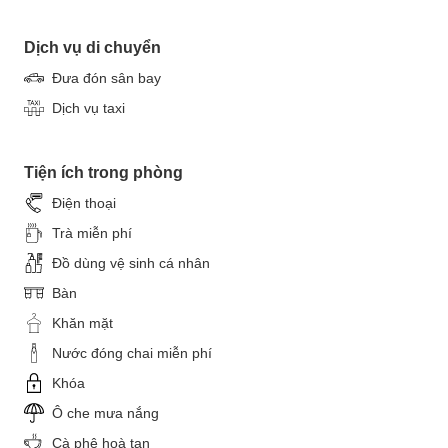
Dịch vụ di chuyển
Đưa đón sân bay
Dịch vụ taxi
Tiện ích trong phòng
Điện thoại
Trà miễn phí
Đồ dùng vệ sinh cá nhân
Bàn
Khăn mặt
Nước đóng chai miễn phí
Khóa
Ô che mưa nắng
Cà phê hoà tan