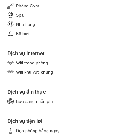
Phòng Gym
Spa
Nhà hàng
Bể bơi
Dịch vụ internet
Wifi trong phòng
Wifi khu vực chung
Dịch vụ ẩm thực
Bữa sáng miễn phí
Dịch vụ tiện lợi
Dọn phòng hằng ngày