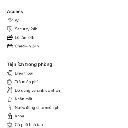
Access
Wifi
Security 24h
Lễ tân 24h
Check-in 24h
Tiện ích trong phòng
Điện thoại
Trà miễn phí
Đồ dùng vệ sinh cá nhân
Khăn mặt
Nước đóng chai miễn phí
Khóa
Cà phê hoà tan