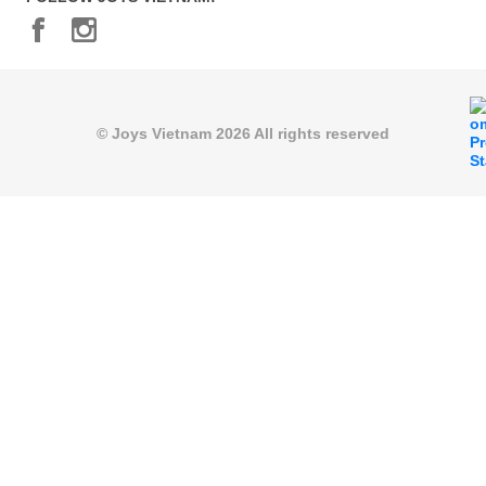
© Joys Vietnam 2026 All rights reserved