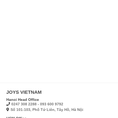
JOYS VIETNAM
Hanoi Head Office
0247 308 2288 - 093 600 9792
Số 101-103, Phố Tứ Liên, Tây Hồ, Hà Nội