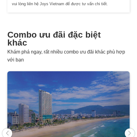
vui lòng liên hệ Joys Vietnam để được tư vấn chi tiết.
Combo ưu đãi đặc biệt
khác
Khám phá ngay, rất nhiều combo ưu đãi khác phù hợp
với bạn