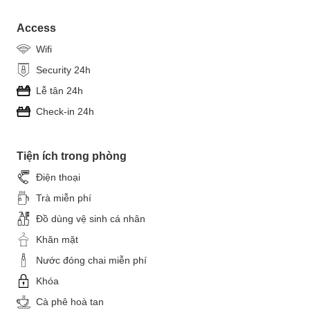
Access
Wifi
Security 24h
Lễ tân 24h
Check-in 24h
Tiện ích trong phòng
Điện thoại
Trà miễn phí
Đồ dùng vệ sinh cá nhân
Khăn mặt
Nước đóng chai miễn phí
Khóa
Cà phê hoà tan