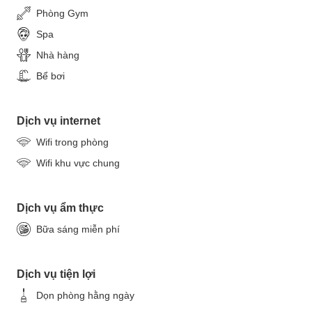
Phòng Gym
Spa
Nhà hàng
Bể bơi
Dịch vụ internet
Wifi trong phòng
Wifi khu vực chung
Dịch vụ ẩm thực
Bữa sáng miễn phí
Dịch vụ tiện lợi
Dọn phòng hằng ngày