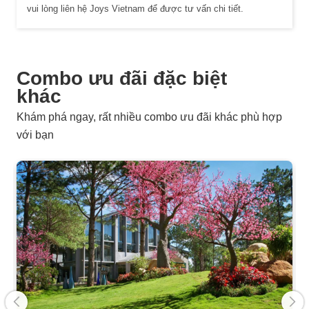
vui lòng liên hệ Joys Vietnam để được tư vấn chi tiết.
Combo ưu đãi đặc biệt
khác
Khám phá ngay, rất nhiều combo ưu đãi khác phù hợp
với bạn