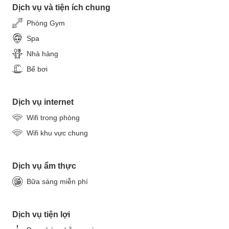
Dịch vụ và tiện ích chung
Phòng Gym
Spa
Nhà hàng
Bể bơi
Dịch vụ internet
Wifi trong phòng
Wifi khu vực chung
Dịch vụ ẩm thực
Bữa sáng miễn phí
Dịch vụ tiện lợi