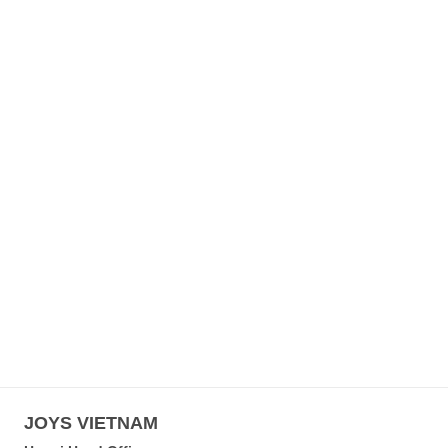
JOYS VIETNAM