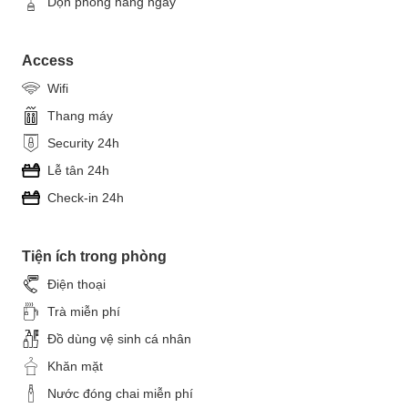
Dọn phòng hằng ngày
Access
Wifi
Thang máy
Security 24h
Lễ tân 24h
Check-in 24h
Tiện ích trong phòng
Điện thoại
Trà miễn phí
Đồ dùng vệ sinh cá nhân
Khăn mặt
Nước đóng chai miễn phí