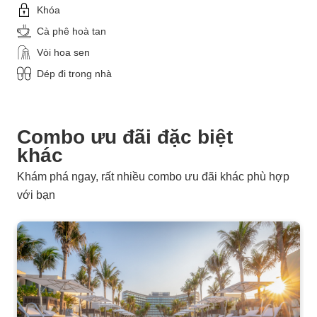
Khóa
Cà phê hoà tan
Vòi hoa sen
Dép đi trong nhà
Combo ưu đãi đặc biệt
khác
Khám phá ngay, rất nhiều combo ưu đãi khác phù hợp
với bạn