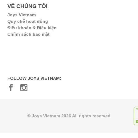
VỀ CHÚNG TÔI
Joys Vietnam
Quy chế hoạt động
Điều khoản & Điều kiện
Chính sách bảo mật
FOLLOW JOYS VIETNAM:
© Joys Vietnam 2026 All rights reserved