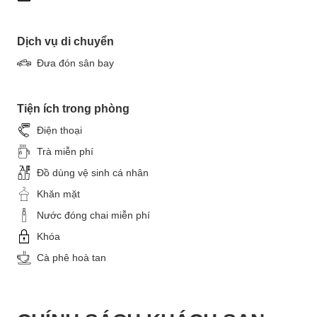
Dịch vụ di chuyển
Đưa đón sân bay
Tiện ích trong phòng
Điện thoại
Trà miễn phí
Đồ dùng vệ sinh cá nhân
Khăn mặt
Nước đóng chai miễn phí
Khóa
Cà phê hoà tan