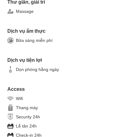
Thư giãn, giải trí
Massage
Dịch vụ ẩm thực
Bữa sáng miễn phí
Dịch vụ tiện lợi
Dọn phòng hằng ngày
Access
Wifi
Thang máy
Security 24h
Lễ tân 24h
Check-in 24h