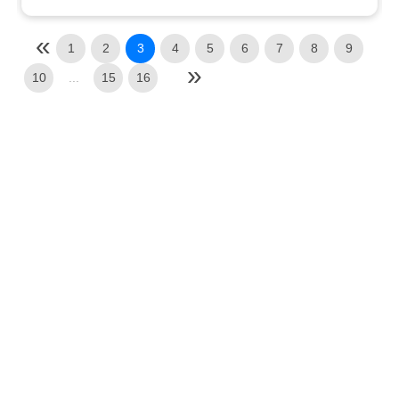
1
2
3
4
5
6
7
8
9
10
...
15
16