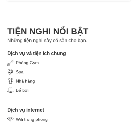
TIỆN NGHI NỔI BẬT
Những tiện nghi này có sẵn cho bạn.
Dịch vụ và tiện ích chung
Phòng Gym
Spa
Nhà hàng
Bể bơi
Dịch vụ internet
Wifi trong phòng