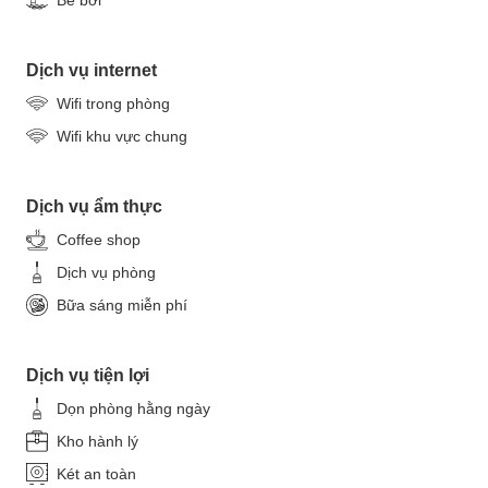
Dịch vụ internet
Wifi trong phòng
Wifi khu vực chung
Dịch vụ ẩm thực
Coffee shop
Dịch vụ phòng
Bữa sáng miễn phí
Dịch vụ tiện lợi
Dọn phòng hằng ngày
Kho hành lý
Két an toàn