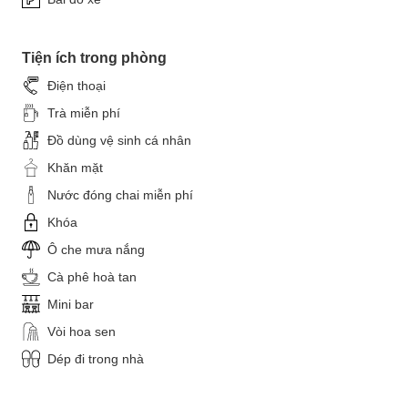
Tiện ích trong phòng
Điện thoại
Trà miễn phí
Đồ dùng vệ sinh cá nhân
Khăn mặt
Nước đóng chai miễn phí
Khóa
Ô che mưa nắng
Cà phê hoà tan
Mini bar
Vòi hoa sen
Dép đi trong nhà