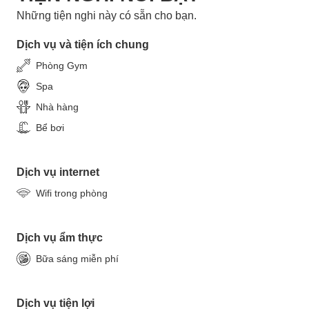
Những tiện nghi này có sẵn cho bạn.
Dịch vụ và tiện ích chung
Phòng Gym
Spa
Nhà hàng
Bể bơi
Dịch vụ internet
Wifi trong phòng
Dịch vụ ẩm thực
Bữa sáng miễn phí
Dịch vụ tiện lợi