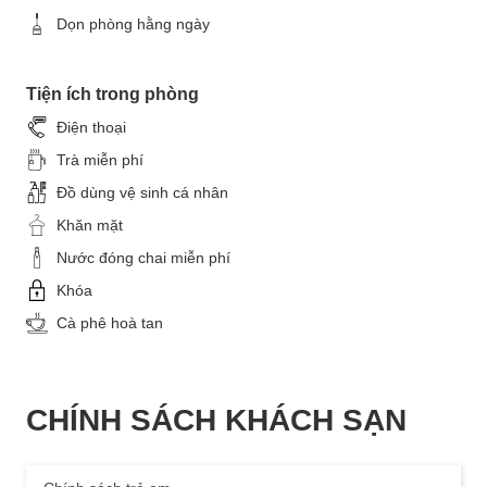
Dọn phòng hằng ngày
Tiện ích trong phòng
Điện thoại
Trà miễn phí
Đồ dùng vệ sinh cá nhân
Khăn mặt
Nước đóng chai miễn phí
Khóa
Cà phê hoà tan
CHÍNH SÁCH KHÁCH SẠN