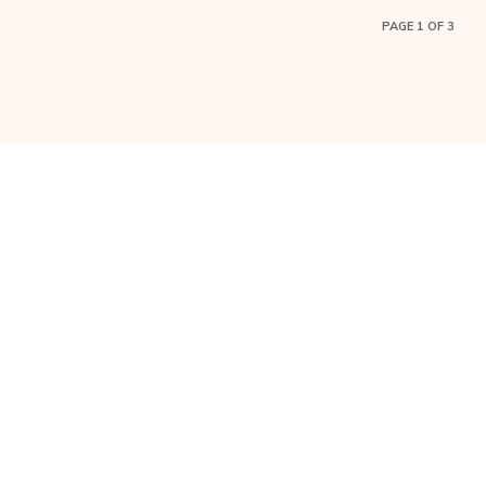
PAGE 1 OF 3