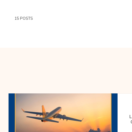
15 POSTS